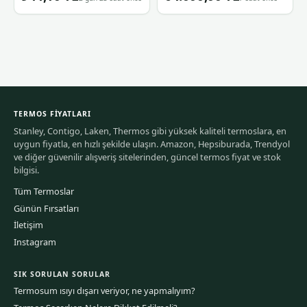
TERMOS FIYATLARI
Stanley, Contigo, Laken, Thermos gibi yüksek kaliteli termoslara, en
uygun fiyatla, en hızlı şekilde ulaşın. Amazon, Hepsiburada, Trendyol
ve diğer güvenilir alışveriş sitelerinden, güncel termos fiyat ve stok
bilgisi.
Tüm Termoslar
Günün Fırsatları
İletişim
Instagram
SIK SORULAN SORULAR
Termosum ısıyı dışarı veriyor, ne yapmalıyım?