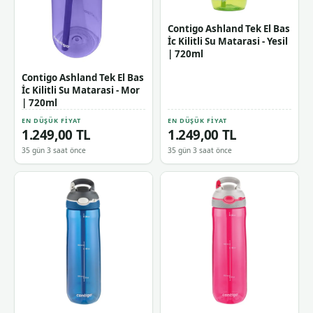
Contigo Ashland Tek El Bas
İc Kilitli Su Matarasi - Yesil
| 720ml
Contigo Ashland Tek El Bas
İc Kilitli Su Matarasi - Mor
| 720ml
EN DÜŞÜK FIYAT
EN DÜŞÜK FIYAT
1.249,00 TL
1.249,00 TL
35 gün 3 saat önce
35 gün 3 saat önce