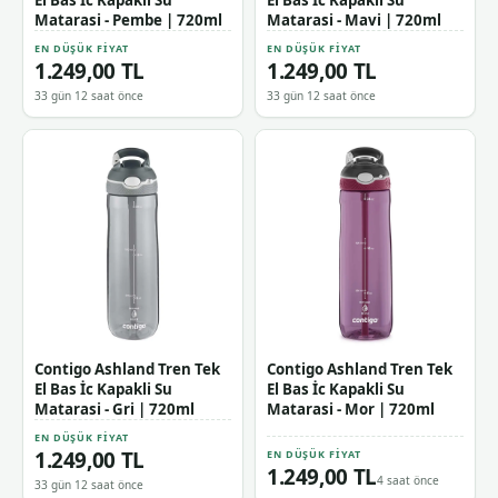
Matarasi - Pembe | 720ml
Matarasi - Mavi | 720ml
EN DÜŞÜK FIYAT
EN DÜŞÜK FIYAT
1.249,00 TL
1.249,00 TL
33 gün 12 saat önce
33 gün 12 saat önce
Contigo Ashland Tren Tek
Contigo Ashland Tren Tek
El Bas İc Kapakli Su
El Bas İc Kapakli Su
Matarasi - Gri | 720ml
Matarasi - Mor | 720ml
EN DÜŞÜK FIYAT
1.249,00 TL
EN DÜŞÜK FIYAT
1.249,00 TL
4 saat önce
33 gün 12 saat önce