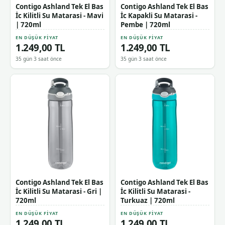
Contigo Ashland Tek El Bas
Contigo Ashland Tek El Bas
İc Kilitli Su Matarasi - Mavi
İc Kapakli Su Matarasi -
| 720ml
Pembe | 720ml
EN DÜŞÜK FIYAT
EN DÜŞÜK FIYAT
1.249,00 TL
1.249,00 TL
35 gün 3 saat önce
35 gün 3 saat önce
Contigo Ashland Tek El Bas
Contigo Ashland Tek El Bas
İc Kilitli Su Matarasi - Gri |
İc Kilitli Su Matarasi -
720ml
Turkuaz | 720ml
EN DÜŞÜK FIYAT
EN DÜŞÜK FIYAT
1.249,00 TL
1.249,00 TL