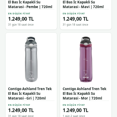
El Bas İc Kapakli Su
El Bas İc Kapakli Su
Matarasi - Pembe | 720ml
Matarasi - Mavi | 720ml
EN DÜŞÜK FIYAT
EN DÜŞÜK FIYAT
1.249,00 TL
1.249,00 TL
31 gün 18 saat önce
31 gün 18 saat önce
Contigo Ashland Tren Tek
Contigo Ashland Tren Tek
El Bas İc Kapakli Su
El Bas İc Kapakli Su
Matarasi - Gri | 720ml
Matarasi - Mor | 720ml
EN DÜŞÜK FIYAT
EN DÜŞÜK FIYAT
1.249,00 TL
1.249,00 TL
31 gün 18 saat önce
1 gün 2 saat önce