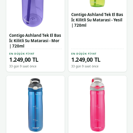
Contigo Ashland Tek El Bas
İc Kilitli Su Matarasi - Yesil
| 720ml
Contigo Ashland Tek El Bas
İc Kilitli Su Matarasi - Mor
| 720ml
EN DÜŞÜK FIYAT
EN DÜŞÜK FIYAT
1.249,00 TL
1.249,00 TL
33 gün 9 saat önce
33 gün 9 saat önce