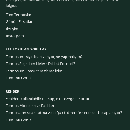
bilgisi.
Tüm Termoslar
Günün Fırsatları
İletişim
Instagram
SIK SORULAN SORULAR
Termosum ısıyı dışarı veriyor, ne yapmalıyım?
Termos Seçerken Nelere Dikkat Edilmeli?
Termosumu nasıl temizlemeliyim?
Tümünü Gör →
REHBER
Yeniden Kullanılabilir Bir Kap, Bir Gezegeni Kurtarır
Termos Modelleri ve Farkları
Termosların sıcak tutma ve soğuk tutma süreleri nasıl hesaplanıyor?
Tümünü Gör →