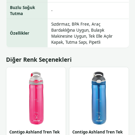
Buzlu Soğuk
-
Tutma
Sızdırmaz, BPA Free, Araç
Bardaklığına Uygun, Bulaşık
Özellikler
Makinesine Uygun, Tek Elle Açılır
Kapak, Tutma Sapı, Pipetli
Diğer Renk Seçenekleri
Contigo Ashland Tren Tek
Contigo Ashland Tren Tek