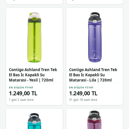
Contigo Ashland Tren Tek
Contigo Ashland Tren Tek
El Bas İc Kapakli Su
El Bas İc Kapakli Su
Matarasi - Yesil | 720ml
Matarasi - Lila | 720ml
EN DÜŞÜK FIYAT
EN DÜŞÜK FIYAT
1.249,00 TL
1.249,00 TL
1 gün 2 saat önce
31 gün 18 saat önce