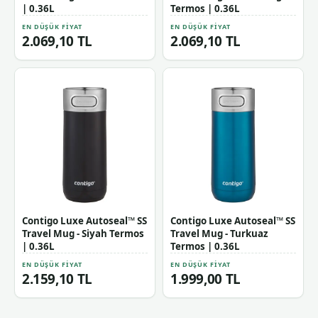
| 0.36L
Termos | 0.36L
EN DÜŞÜK FIYAT
EN DÜŞÜK FIYAT
2.069,10 TL
2.069,10 TL
Contigo Luxe Autoseal™ SS
Contigo Luxe Autoseal™ SS
Travel Mug - Siyah Termos
Travel Mug - Turkuaz
| 0.36L
Termos | 0.36L
EN DÜŞÜK FIYAT
EN DÜŞÜK FIYAT
2.159,10 TL
1.999,00 TL