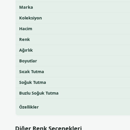
Marka
Koleksiyon
Hacim
Renk
Ağırlık
Boyutlar
Sıcak Tutma
Soğuk Tutma
Buzlu Soğuk Tutma
Özellikler
Diğer Renk Seçenekleri