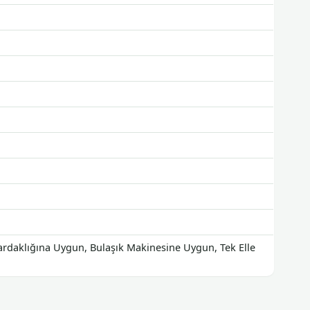
Bardaklığına Uygun, Bulaşık Makinesine Uygun, Tek Elle