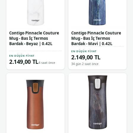
Contigo Pinnacle Couture
Contigo Pinnacle Couture
Mug - Bas İç Termos
Mug - Bas İç Termos
Bardak - Beyaz | 0.42L
Bardak - Mavi | 0.42L
EN DÜŞÜK FIYAT
2.149,00 TL
EN DÜŞÜK FIYAT
2.149,00 TL
4 saat önce
34 gün 2 saat önce