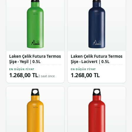
Laken Çelik Futura Termos
Laken Çelik Futura Termos
Şişe - Yeşil | 0.5L
Şişe - Lacivert | 0.5L
EN DÜŞÜK FIYAT
EN DÜŞÜK FIYAT
1.268,00 TL
1.268,00 TL
2 saat önce