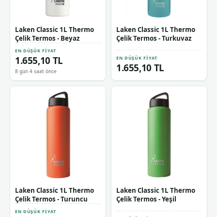
Laken Classic 1L Thermo
Laken Classic 1L Thermo
Çelik Termos - Beyaz
Çelik Termos - Turkuvaz
EN DÜŞÜK FIYAT
1.655,10 TL
EN DÜŞÜK FIYAT
1.655,10 TL
8 gün 4 saat önce
Laken Classic 1L Thermo
Laken Classic 1L Thermo
Çelik Termos - Turuncu
Çelik Termos - Yeşil
EN DÜŞÜK FIYAT