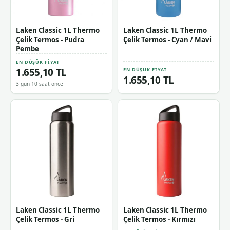
Laken Classic 1L Thermo
Laken Classic 1L Thermo
Çelik Termos - Pudra
Çelik Termos - Cyan / Mavi
Pembe
EN DÜŞÜK FIYAT
1.655,10 TL
EN DÜŞÜK FIYAT
1.655,10 TL
3 gün 10 saat önce
Laken Classic 1L Thermo
Laken Classic 1L Thermo
Çelik Termos - Gri
Çelik Termos - Kırmızı