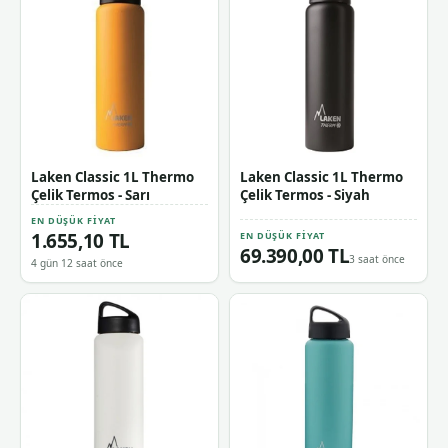
Laken Classic 1L Thermo
Laken Classic 1L Thermo
Çelik Termos - Sarı
Çelik Termos - Siyah
EN DÜŞÜK FIYAT
1.655,10 TL
EN DÜŞÜK FIYAT
69.390,00 TL
3 saat önce
4 gün 12 saat önce