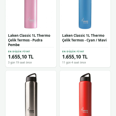
Laken Classic 1L Thermo
Laken Classic 1L Thermo
Çelik Termos - Pudra
Çelik Termos - Cyan / Mavi
Pembe
EN DÜŞÜK FIYAT
EN DÜŞÜK FIYAT
1.655,10 TL
1.655,10 TL
3 gün 19 saat önce
11 gün 4 saat önce