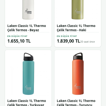
Laken Classic 1L Thermo
Laken Classic 1L Thermo
Çelik Termos - Beyaz
Çelik Termos - Haki
EN DÜŞÜK FIYAT
EN DÜŞÜK FIYAT
1.655,10 TL
1.839,00 TL
20 saat önce
Laken Classic 1L Thermo
Laken Classic 1L Thermo
Çelik Termos - Turkuvaz
Çelik Termos - Turuncu