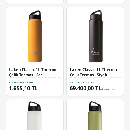
Laken Classic 1L Thermo
Laken Classic 1L Thermo
Çelik Termos - Sarı
Çelik Termos - Siyah
EN DÜŞÜK FIYAT
EN DÜŞÜK FIYAT
1.655,10 TL
69.400,00 TL
4 saat önce