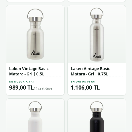
Laken Vintage Basic
Laken Vintage Basic
Matara - Gri | 0.5L
Matara - Gri | 0.75L
EN DÜŞÜK FIYAT
EN DÜŞÜK FIYAT
989,00 TL
1.106,00 TL
14 saat önce