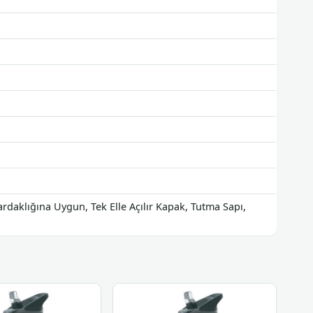
rdaklığına Uygun, Tek Elle Açılır Kapak, Tutma Sapı,