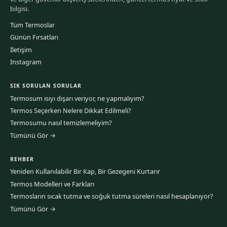
bilgisi.
Tüm Termoslar
Günün Fırsatları
İletişim
Instagram
SIK SORULAN SORULAR
Termosum ısıyı dışarı veriyor, ne yapmalıyım?
Termos Seçerken Nelere Dikkat Edilmeli?
Termosumu nasıl temizlemeliyim?
Tümünü Gör →
REHBER
Yeniden Kullanılabilir Bir Kap, Bir Gezegeni Kurtarır
Termos Modelleri ve Farkları
Termosların sıcak tutma ve soğuk tutma süreleri nasıl hesaplanıyor?
Tümünü Gör →