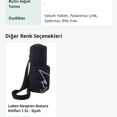
Buzlu Soğuk
-
Tutma
Vakum Yalıtım, Paslanmaz Çelik,
Özellikler
Sızdırmaz, BPA Free
Diğer Renk Seçenekleri
Laken Neopren Matara
Kılıfları 1.5L - Siyah