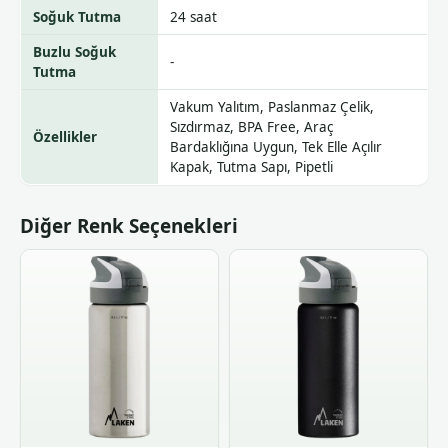
Soğuk Tutma
24 saat
Buzlu Soğuk
-
Tutma
Vakum Yalıtım, Paslanmaz Çelik,
Sızdırmaz, BPA Free, Araç
Özellikler
Bardaklığına Uygun, Tek Elle Açılır
Kapak, Tutma Sapı, Pipetli
Diğer Renk Seçenekleri