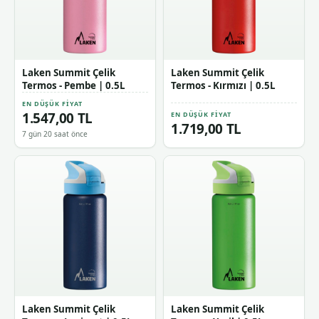
Laken Summit Çelik
Laken Summit Çelik
Termos - Pembe | 0.5L
Termos - Kırmızı | 0.5L
EN DÜŞÜK FIYAT
1.547,00 TL
EN DÜŞÜK FIYAT
1.719,00 TL
7 gün 20 saat önce
Laken Summit Çelik
Laken Summit Çelik