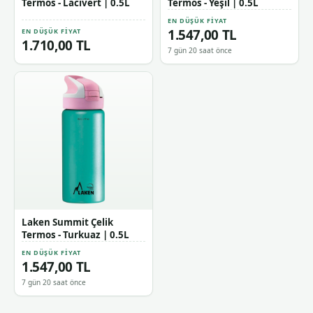
Termos - Lacivert | 0.5L
Termos - Yeşil | 0.5L
EN DÜŞÜK FIYAT
1.547,00 TL
EN DÜŞÜK FIYAT
1.710,00 TL
7 gün 20 saat önce
Laken Summit Çelik
Termos - Turkuaz | 0.5L
EN DÜŞÜK FIYAT
1.547,00 TL
7 gün 20 saat önce