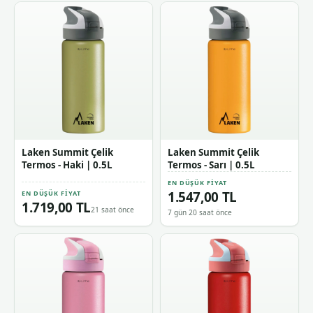
Laken Summit Çelik
Laken Summit Çelik
Termos - Haki | 0.5L
Termos - Sarı | 0.5L
EN DÜŞÜK FIYAT
1.547,00 TL
EN DÜŞÜK FIYAT
1.719,00 TL
21 saat önce
7 gün 20 saat önce