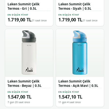
Laken Summit Çelik
Laken Summit Çelik
Termos - Gri | 0.5L
Termos - Siyah | 0.5L
EN DÜŞÜK FIYAT
EN DÜŞÜK FIYAT
1.719,00 TL
1.719,00 TL
21 saat önce
21 saat önce
Laken Summit Çelik
Laken Summit Çelik
Termos - Beyaz | 0.5L
Termos - Açık Mavi | 0.5L
EN DÜŞÜK FIYAT
EN DÜŞÜK FIYAT
1.547,00 TL
1.547,10 TL
7 gün 20 saat önce
11 gün 4 saat önce