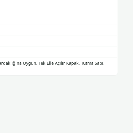
rdaklığına Uygun, Tek Elle Açılır Kapak, Tutma Sapı,