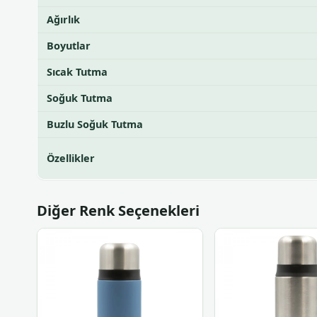
Ağırlık
Boyutlar
Sıcak Tutma
Soğuk Tutma
Buzlu Soğuk Tutma
Özellikler
Diğer Renk Seçenekleri