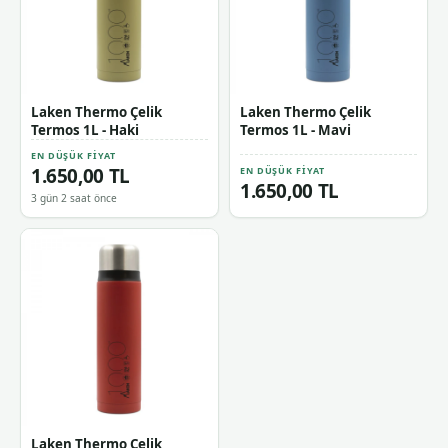
Laken Thermo Çelik
Laken Thermo Çelik
Termos 1L - Haki
Termos 1L - Mavi
EN DÜŞÜK FIYAT
1.650,00 TL
EN DÜŞÜK FIYAT
1.650,00 TL
3 gün 2 saat önce
Laken Thermo Çelik