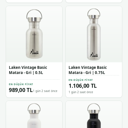
Laken Vintage Basic
Laken Vintage Basic
Matara - Gri | 0.5L
Matara - Gri | 0.75L
EN DÜŞÜK FIYAT
1.106,00 TL
EN DÜŞÜK FIYAT
989,00 TL
1 gün 2 saat önce
1 gün 2 saat önce