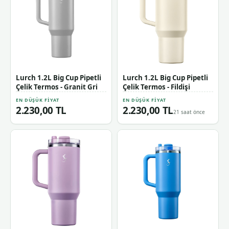
Lurch 1.2L Big Cup Pipetli
Lurch 1.2L Big Cup Pipetli
Çelik Termos - Granit Gri
Çelik Termos - Fildişi
EN DÜŞÜK FIYAT
EN DÜŞÜK FIYAT
2.230,00 TL
2.230,00 TL
21 saat önce