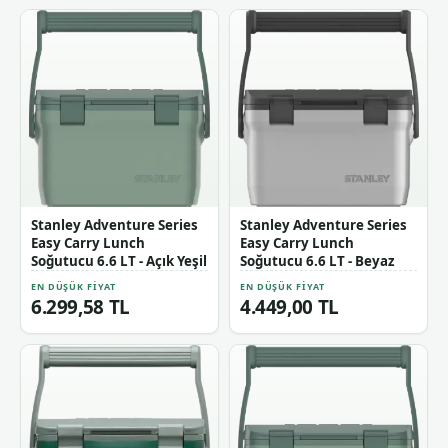
Stanley Adventure Series
Stanley Adventure Series
Easy Carry Lunch
Easy Carry Lunch
Soğutucu 6.6 LT - Açık Yeşil
Soğutucu 6.6 LT - Beyaz
EN DÜŞÜK FIYAT
EN DÜŞÜK FIYAT
6.299,58 TL
4.449,00 TL