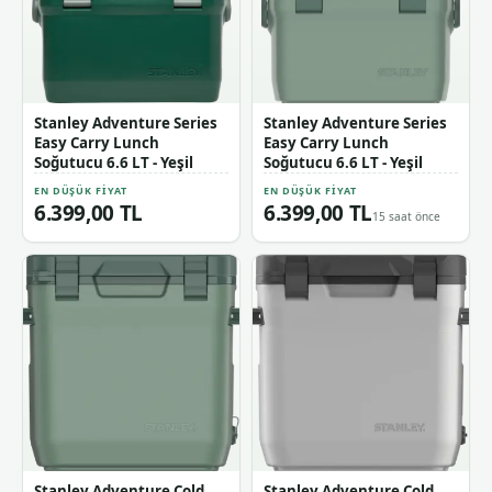
Stanley Adventure Series
Stanley Adventure Series
Easy Carry Lunch
Easy Carry Lunch
Soğutucu 6.6 LT - Yeşil
Soğutucu 6.6 LT - Yeşil
EN DÜŞÜK FIYAT
EN DÜŞÜK FIYAT
6.399,00 TL
6.399,00 TL
15 saat önce
Stanley Adventure Cold
Stanley Adventure Cold