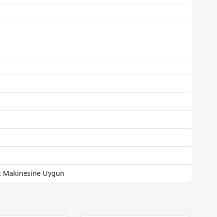
ık Makinesine Uygun