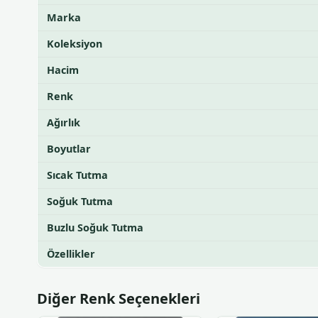
Marka
Koleksiyon
Hacim
Renk
Ağırlık
Boyutlar
Sıcak Tutma
Soğuk Tutma
Buzlu Soğuk Tutma
Özellikler
Diğer Renk Seçenekleri