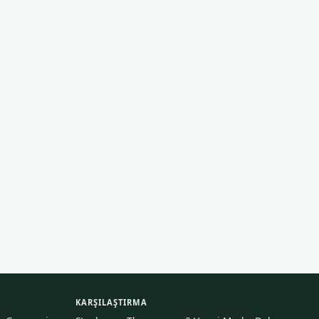
KARŞILAŞTIRMA