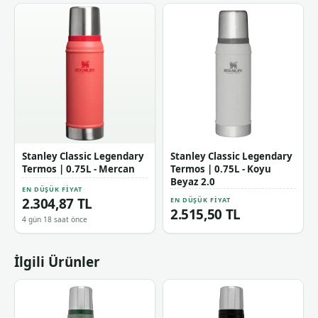
Stanley Classic Legendary
Stanley Classic Legendary
Termos | 0.75L - Mercan
Termos | 0.75L - Koyu
Beyaz 2.0
EN DÜŞÜK FIYAT
2.304,87 TL
EN DÜŞÜK FIYAT
2.515,50 TL
4 gün 18 saat önce
İlgili Ürünler