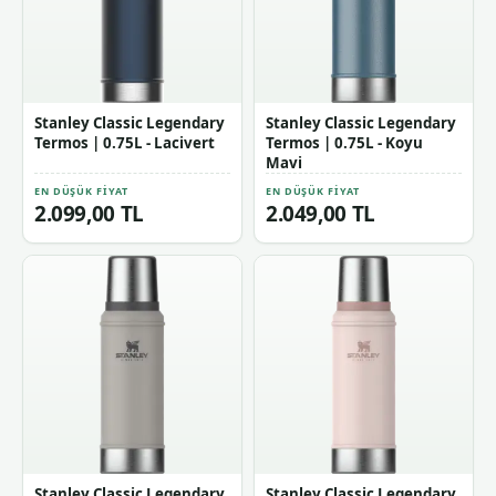
Stanley Classic Legendary
Stanley Classic Legendary
Termos | 0.75L - Lacivert
Termos | 0.75L - Koyu
Mavi
EN DÜŞÜK FIYAT
EN DÜŞÜK FIYAT
2.099,00 TL
2.049,00 TL
Stanley Classic Legendary
Stanley Classic Legendary