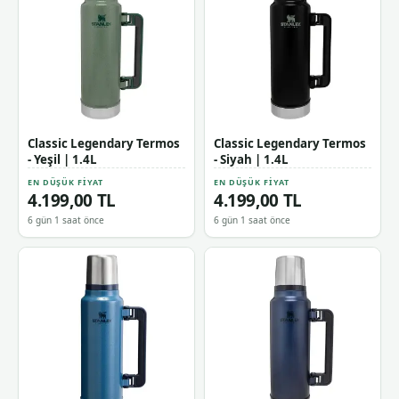
Classic Legendary Termos
Classic Legendary Termos
- Yeşil | 1.4L
- Siyah | 1.4L
EN DÜŞÜK FIYAT
EN DÜŞÜK FIYAT
4.199,00 TL
4.199,00 TL
6 gün 1 saat önce
6 gün 1 saat önce