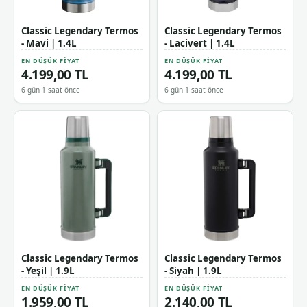
Classic Legendary Termos
Classic Legendary Termos
- Mavi | 1.4L
- Lacivert | 1.4L
EN DÜŞÜK FIYAT
EN DÜŞÜK FIYAT
4.199,00 TL
4.199,00 TL
6 gün 1 saat önce
6 gün 1 saat önce
Classic Legendary Termos
Classic Legendary Termos
- Yeşil | 1.9L
- Siyah | 1.9L
EN DÜŞÜK FIYAT
EN DÜŞÜK FIYAT
1.959,00 TL
2.140,00 TL