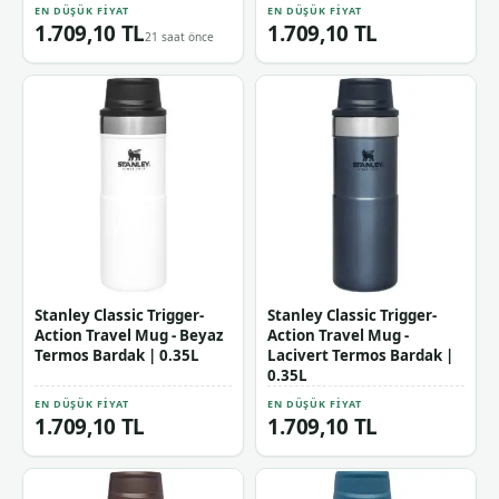
EN DÜŞÜK FIYAT
EN DÜŞÜK FIYAT
1.709,10 TL
1.709,10 TL
21 saat önce
Stanley Classic Trigger-
Stanley Classic Trigger-
Action Travel Mug - Beyaz
Action Travel Mug -
Termos Bardak | 0.35L
Lacivert Termos Bardak |
0.35L
EN DÜŞÜK FIYAT
EN DÜŞÜK FIYAT
1.709,10 TL
1.709,10 TL