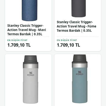
Stanley Classic Trigger-
Stanley Classic Trigger-
Action Travel Mug - Füme
Action Travel Mug - Mavi
Termos Bardak | 0.35L
Termos Bardak | 0.35L
EN DÜŞÜK FIYAT
EN DÜŞÜK FIYAT
1.709,10 TL
1.709,10 TL