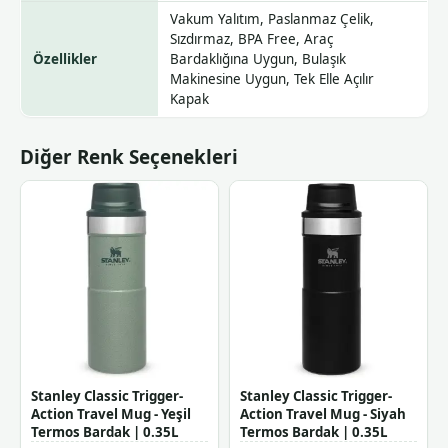
Vakum Yalıtım, Paslanmaz Çelik,
Sızdırmaz, BPA Free, Araç
Özellikler
Bardaklığına Uygun, Bulaşık
Makinesine Uygun, Tek Elle Açılır
Kapak
Diğer Renk Seçenekleri
Stanley Classic Trigger-
Stanley Classic Trigger-
Action Travel Mug - Yeşil
Action Travel Mug - Siyah
Termos Bardak | 0.35L
Termos Bardak | 0.35L