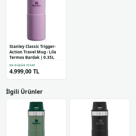
Stanley Classic Trigger-
Action Travel Mug - Lila
Termos Bardak | 0.35L
EN DÜŞÜK FIYAT
4.999,00 TL
İlgili Ürünler