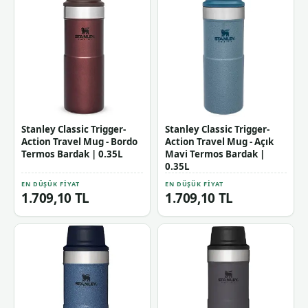
Stanley Classic Trigger-
Stanley Classic Trigger-
Action Travel Mug - Bordo
Action Travel Mug - Açık
Termos Bardak | 0.35L
Mavi Termos Bardak |
0.35L
EN DÜŞÜK FIYAT
EN DÜŞÜK FIYAT
1.709,10 TL
1.709,10 TL