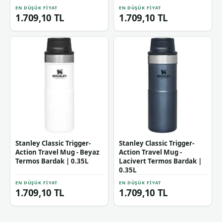
EN DÜŞÜK FIYAT
EN DÜŞÜK FIYAT
1.709,10 TL
1.709,10 TL
Stanley Classic Trigger-
Stanley Classic Trigger-
Action Travel Mug - Beyaz
Action Travel Mug -
Termos Bardak | 0.35L
Lacivert Termos Bardak |
0.35L
EN DÜŞÜK FIYAT
EN DÜŞÜK FIYAT
1.709,10 TL
1.709,10 TL