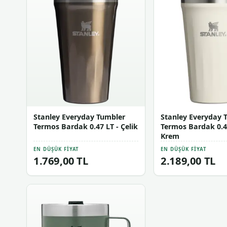
Stanley Everyday Tumbler
Stanley Everyday 
Termos Bardak 0.47 LT - Çelik
Termos Bardak 0.4
Krem
EN DÜŞÜK FIYAT
EN DÜŞÜK FIYAT
1.769,00 TL
2.189,00 TL