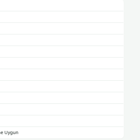
ine Uygun