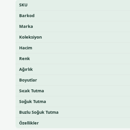
SKU
Barkod
Marka
Koleksiyon
Hacim
Renk
Ağırlık
Boyutlar
Sıcak Tutma
Soğuk Tutma
Buzlu Soğuk Tutma
Özellikler