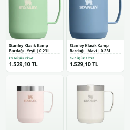
Stanley Klasik Kamp
Stanley Klasik Kamp
Bardağı - Yeşil | 0.23L
Bardağı - Mavi | 0.23L
EN DÜŞÜK FIYAT
EN DÜŞÜK FIYAT
1.529,10 TL
1.529,10 TL