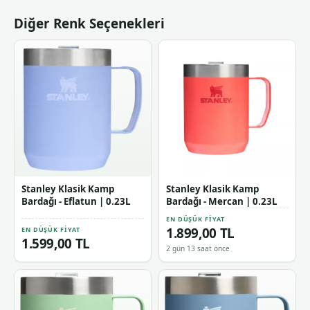
Diğer Renk Seçenekleri
Stanley Klasik Kamp
Stanley Klasik Kamp
Bardağı - Eflatun | 0.23L
Bardağı - Mercan | 0.23L
EN DÜŞÜK FIYAT
1.899,00 TL
EN DÜŞÜK FIYAT
1.599,00 TL
2 gün 13 saat önce