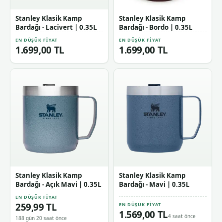
Stanley Klasik Kamp
Stanley Klasik Kamp
Bardağı - Lacivert | 0.35L
Bardağı - Bordo | 0.35L
EN DÜŞÜK FIYAT
EN DÜŞÜK FIYAT
1.699,00 TL
1.699,00 TL
Stanley Klasik Kamp
Stanley Klasik Kamp
Bardağı - Açık Mavi | 0.35L
Bardağı - Mavi | 0.35L
EN DÜŞÜK FIYAT
259,99 TL
EN DÜŞÜK FIYAT
1.569,00 TL
4 saat önce
188 gün 20 saat önce