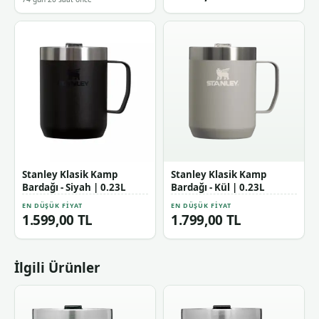
Stanley Klasik Kamp
Stanley Klasik Kamp
Bardağı - Siyah | 0.23L
Bardağı - Kül | 0.23L
EN DÜŞÜK FIYAT
EN DÜŞÜK FIYAT
1.599,00 TL
1.799,00 TL
İlgili Ürünler