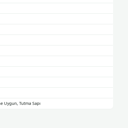
ine Uygun, Tutma Sapı