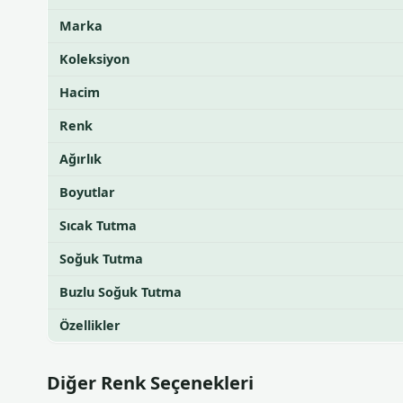
Marka
Koleksiyon
Hacim
Renk
Ağırlık
Boyutlar
Sıcak Tutma
Soğuk Tutma
Buzlu Soğuk Tutma
Özellikler
Diğer Renk Seçenekleri