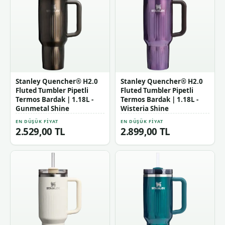
Stanley Quencher® H2.0
Stanley Quencher® H2.0
Fluted Tumbler Pipetli
Fluted Tumbler Pipetli
Termos Bardak | 1.18L -
Termos Bardak | 1.18L -
Gunmetal Shine
Wisteria Shine
EN DÜŞÜK FIYAT
EN DÜŞÜK FIYAT
2.529,00 TL
2.899,00 TL