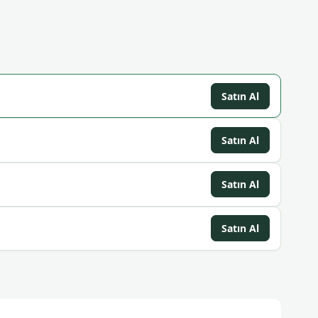
Satın Al
Satın Al
Satın Al
Satın Al