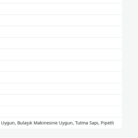
a Uygun, Bulaşık Makinesine Uygun, Tutma Sapı, Pipetli