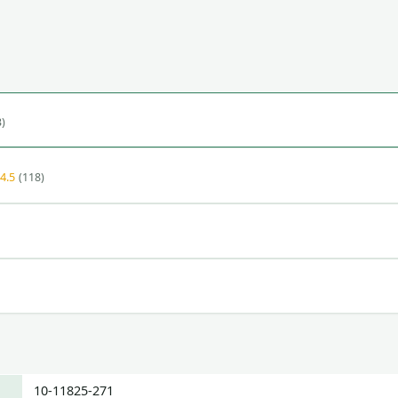
)
4.5
(118)
10-11825-271