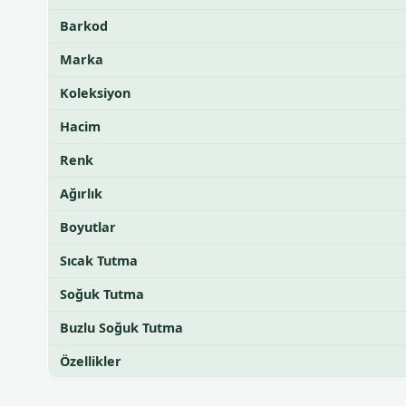
Barkod
Marka
Koleksiyon
Hacim
Renk
Ağırlık
Boyutlar
Sıcak Tutma
Soğuk Tutma
Buzlu Soğuk Tutma
Özellikler