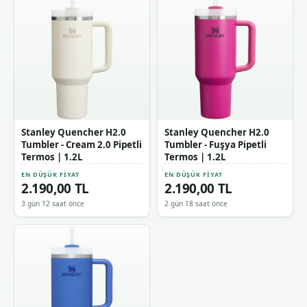
Stanley Quencher H2.0
Stanley Quencher H2.0
Tumbler - Cream 2.0 Pipetli
Tumbler - Fuşya Pipetli
Termos | 1.2L
Termos | 1.2L
EN DÜŞÜK FIYAT
EN DÜŞÜK FIYAT
2.190,00 TL
2.190,00 TL
3 gün 12 saat önce
2 gün 18 saat önce