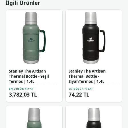
İlgili Ürünler
Stanley The Artisan
Stanley The Artisan
Thermal Bottle - Yeşil
Thermal Bottle -
Termos | 1.4L
SiyahTermos | 1.4L
EN DÜŞÜK FIYAT
EN DÜŞÜK FIYAT
3.782,03 TL
74,22 TL