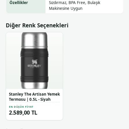
Özellikler
Sızdırmaz, BPA Free, Bulaşık
Makinesine Uygun
Diğer Renk Seçenekleri
Stanley The Artisan Yemek
Termosu | 0.5L - Siyah
EN DÜŞÜK FIYAT
2.589,00 TL