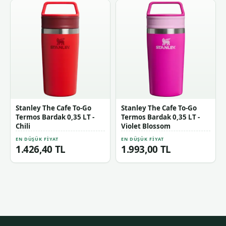
Stanley The Cafe To-Go
Stanley The Cafe To-Go
Termos Bardak 0,35 LT -
Termos Bardak 0,35 LT -
Chili
Violet Blossom
EN DÜŞÜK FIYAT
EN DÜŞÜK FIYAT
1.426,40 TL
1.993,00 TL