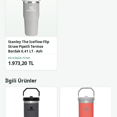
Stanley The IceFlow Flip
Straw Pipetli Termos
Bardak 0,41 LT - Ash
EN DÜŞÜK FIYAT
1.973,20 TL
İlgili Ürünler