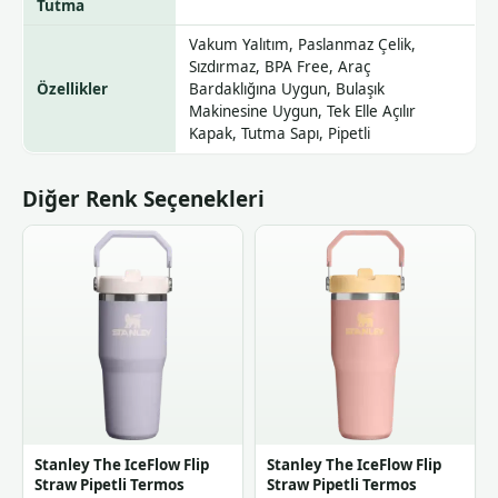
Tutma
Vakum Yalıtım, Paslanmaz Çelik,
Sızdırmaz, BPA Free, Araç
Özellikler
Bardaklığına Uygun, Bulaşık
Makinesine Uygun, Tek Elle Açılır
Kapak, Tutma Sapı, Pipetli
Diğer Renk Seçenekleri
Stanley The IceFlow Flip
Stanley The IceFlow Flip
Straw Pipetli Termos
Straw Pipetli Termos