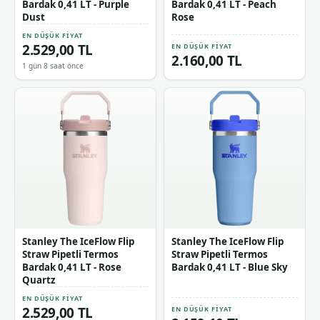
Bardak 0,41 LT - Purple
Bardak 0,41 LT - Peach
Dust
Rose
EN DÜŞÜK FIYAT
2.529,00 TL
EN DÜŞÜK FIYAT
2.160,00 TL
1 gün 8 saat önce
Stanley The IceFlow Flip
Stanley The IceFlow Flip
Straw Pipetli Termos
Straw Pipetli Termos
Bardak 0,41 LT - Rose
Bardak 0,41 LT - Blue Sky
Quartz
EN DÜŞÜK FIYAT
2.529,00 TL
EN DÜŞÜK FIYAT