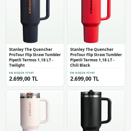
Stanley The Quencher
Stanley The Quencher
ProTour Flip Straw Tumbler
ProTour Flip Straw Tumbler
Pipetli Termos 1,18 LT -
Pipetli Termos 1,18 LT -
Twilight
Chili Black
EN DÜŞÜK FIYAT
EN DÜŞÜK FIYAT
2.699,00 TL
2.699,00 TL