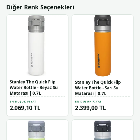
Diğer Renk Seçenekleri
Stanley The Quick Flip
Stanley The Quick Flip
Water Bottle - Beyaz Su
Water Bottle - Sarı Su
Matarası | 0.7L
Matarası | 0.7L
EN DÜŞÜK FIYAT
EN DÜŞÜK FIYAT
2.069,10 TL
2.399,00 TL