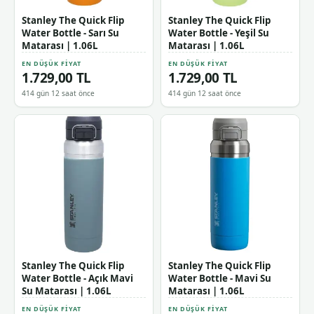
Stanley The Quick Flip
Stanley The Quick Flip
Water Bottle - Sarı Su
Water Bottle - Yeşil Su
Matarası | 1.06L
Matarası | 1.06L
EN DÜŞÜK FIYAT
EN DÜŞÜK FIYAT
1.729,00 TL
1.729,00 TL
414 gün 12 saat önce
414 gün 12 saat önce
Stanley The Quick Flip
Stanley The Quick Flip
Water Bottle - Açık Mavi
Water Bottle - Mavi Su
Su Matarası | 1.06L
Matarası | 1.06L
EN DÜŞÜK FIYAT
EN DÜŞÜK FIYAT