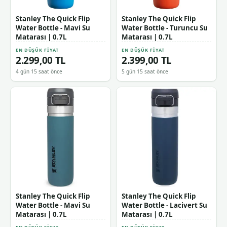
Stanley The Quick Flip
Stanley The Quick Flip
Water Bottle - Mavi Su
Water Bottle - Turuncu Su
Matarası | 0.7L
Matarası | 0.7L
EN DÜŞÜK FIYAT
EN DÜŞÜK FIYAT
2.299,00 TL
2.399,00 TL
4 gün 15 saat önce
5 gün 15 saat önce
Stanley The Quick Flip
Stanley The Quick Flip
Water Bottle - Mavi Su
Water Bottle - Lacivert Su
Matarası | 0.7L
Matarası | 0.7L