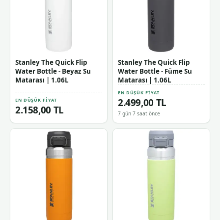
Stanley The Quick Flip
Stanley The Quick Flip
Water Bottle - Beyaz Su
Water Bottle - Füme Su
Matarası | 1.06L
Matarası | 1.06L
EN DÜŞÜK FIYAT
2.499,00 TL
EN DÜŞÜK FIYAT
2.158,00 TL
7 gün 7 saat önce